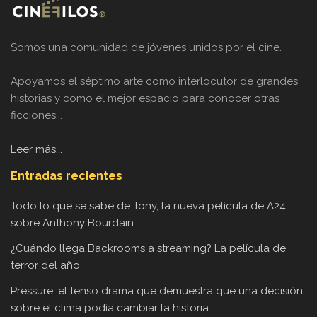
Somos una comunidad de jóvenes unidos por el cine.
Apoyamos el séptimo arte como interlocutor de grandes
historias y como el mejor espacio para conocer otras
ficciones...
Leer más...
Entradas recientes
Todo lo que se sabe de Tony, la nueva película de A24
sobre Anthony Bourdain
¿Cuándo llega Backrooms a streaming? La película de
terror del año
Pressure: el tenso drama que demuestra que una decisión
sobre el clima podía cambiar la historia