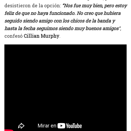
desistieron de la opción:
“Nos fue muy bien, pero estoy
feliz de que no haya funcionado. No creo que hubiera
seguido siendo amigo con los chicos de la banda y
hasta la fecha seguimos siendo muy buenos amigos
”,
confesó
Cillian Murphy
.