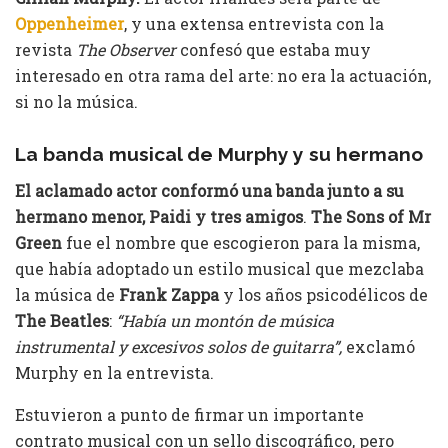
Oppenheimer
, y una extensa entrevista con la
revista
The Observer
confesó que estaba muy
interesado en otra rama del arte: no era la actuación,
si no la música.
La banda musical de Murphy y su hermano
El aclamado actor conformó una banda junto a su
hermano menor, Paidi y tres amigos
.
The Sons of Mr
Green
fue el nombre que escogieron para la misma,
que había adoptado un estilo musical que mezclaba
la música de
Frank Zappa
y los años psicodélicos de
The Beatles
:
“Había un montón de música
instrumental y excesivos solos de guitarra”,
exclamó
Murphy en la entrevista.
Estuvieron a punto de firmar un importante
contrato musical con un sello discográfico, pero