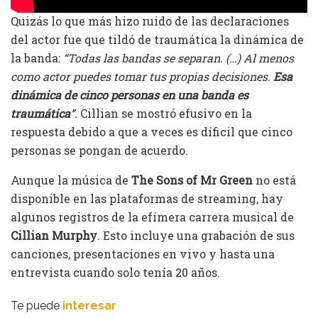
Quizás lo que más hizo ruido de las declaraciones
del actor fue que tildó de traumática la dinámica de
la banda:
“Todas las bandas se separan. (…) Al menos
como actor puedes tomar tus propias decisiones.
Esa
dinámica de cinco personas en una banda es
traumática
”.
Cillian se mostró efusivo en la
respuesta debido a que a veces es díficil que cinco
personas se pongan de acuerdo.
Aunque la música de
The Sons of Mr Green
no está
disponible en las plataformas de streaming, hay
algunos registros de la efímera carrera musical de
Cillian Murphy
. Esto incluye una grabación de sus
canciones, presentaciones en vivo y hasta una
entrevista cuando solo tenía 20 años.
Te puede
interesar