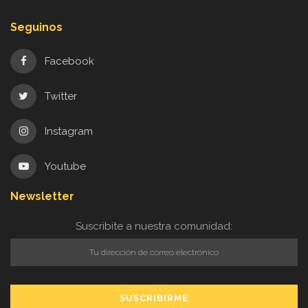
Seguinos
Facebook
Twitter
Instagram
Youtube
Newsletter
Suscribite a nuestra comunidad: