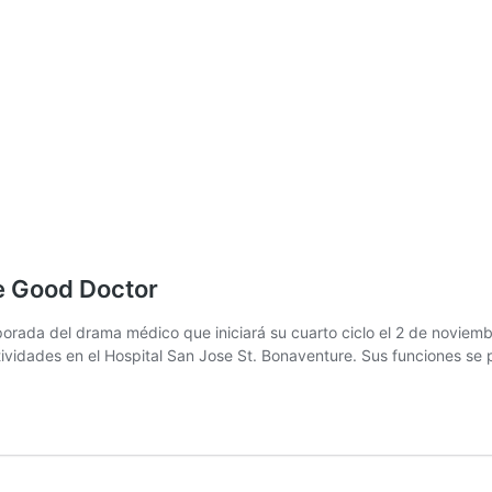
e Good Doctor
rada del drama médico que iniciará su cuarto ciclo el 2 de noviemb
vidades en el Hospital San Jose St. Bonaventure. Sus funciones se